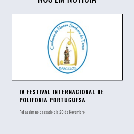
IV FESTIVAL INTERNACIONAL DE
POLIFONIA PORTUGUESA
Foi assim no passado dia 20 de Novembro