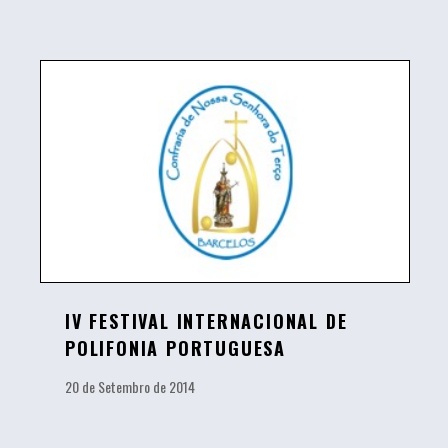
IV FESTIVAL INTERNACIONAL DE
POLIFONIA PORTUGUESA
20 de Setembro de 2014