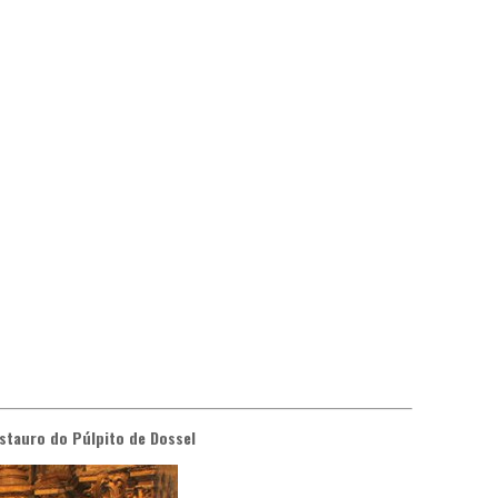
stauro do Púlpito de Dossel