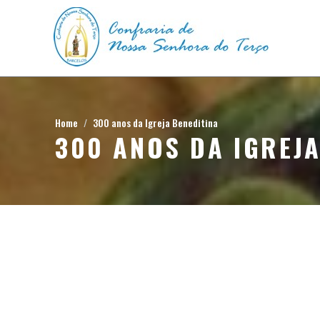
Home
300 anos da Igreja Beneditina
300 ANOS DA IGREJA