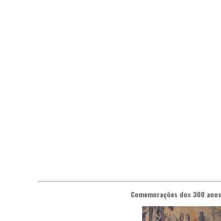
Comemorações dos 300 anos 