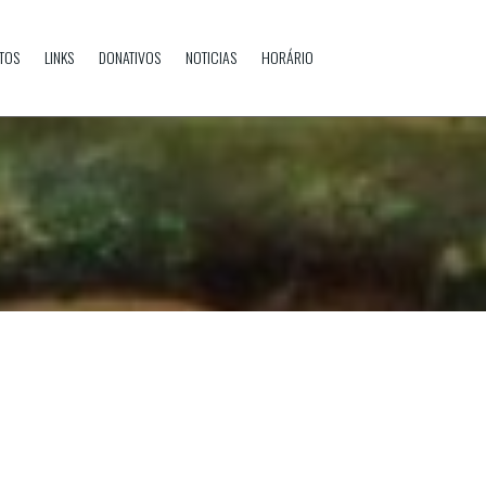
TOS
LINKS
DONATIVOS
NOTICIAS
HORÁRIO