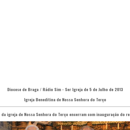
Diocese de Braga / Rádio Sim - Ser Igreja de 5 de Julho de 2013
Igreja Beneditina de Nossa Senhora do Terço
da igreja de Nossa Senhora do Terço encerram com inauguração do re