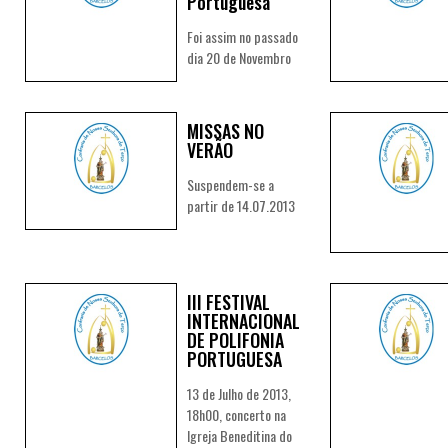
Portuguesa
Foi assim no passado
dia 20 de Novembro
MISSAS NO
VERÃO
Suspendem-se a
partir de 14.07.2013
III FESTIVAL
INTERNACIONAL
DE POLIFONIA
PORTUGUESA
13 de Julho de 2013,
18h00, concerto na
Igreja Beneditina do