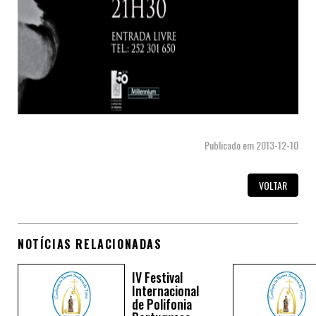
Publicado em 2013-12-10
VOLTAR
NOTÍCIAS RELACIONADAS
IV Festival
Internacional
de Polifonia