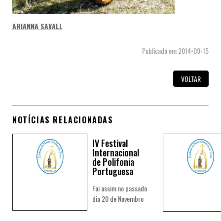
ARIANNA SAVALL
Publicado em 2014-09-15
VOLTAR
NOTÍCIAS RELACIONADAS
IV Festival
Internacional
de Polifonia
Portuguesa
Foi assim no passado
dia 20 de Novembro