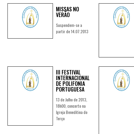
MISSAS NO
VERÃO
Suspendem-se a
partir de 14.07.2013
III FESTIVAL
INTERNACIONAL
DE POLIFONIA
PORTUGUESA
13 de Julho de 2013,
18h00, concerto na
Igreja Beneditina do
Terço