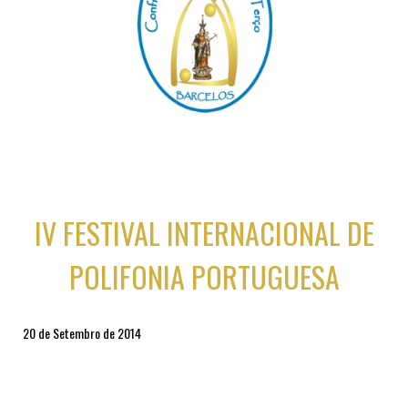
IV FESTIVAL INTERNACIONAL DE
POLIFONIA PORTUGUESA
20 de Setembro de 2014